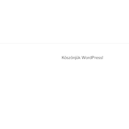
Köszönjük WordPress!